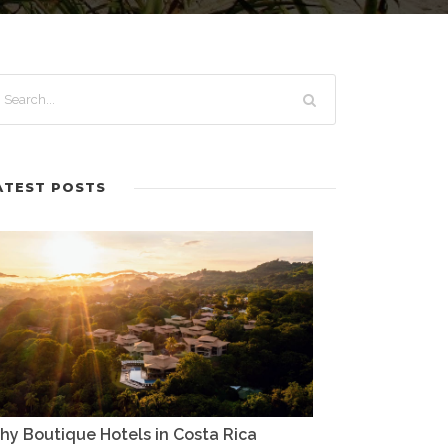
ATEST POSTS
y Boutique Hotels in Costa Rica