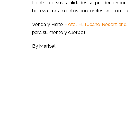
Dentro de sus facilidades se pueden encontr
belleza, tratamientos corporales, así como
Venga y visite
Hotel El Tucano Resort and
para su mente y cuerpo!
By Maricel