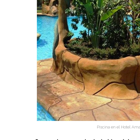
Piscina en el Hotel Ama