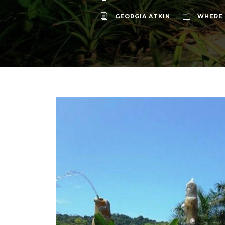
GEORGIA ATKIN
WHERE 