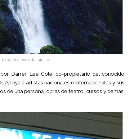
 fotografía por villaltajulian.
 por Darren Lee Cole, co-propietario del conocido
 Apoya a artistas nacionales e internacionales y sus
os de una persona, obras de teatro, cursos y demás.