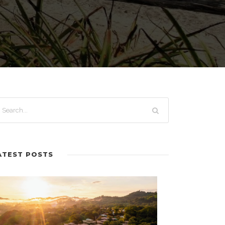
ATEST POSTS